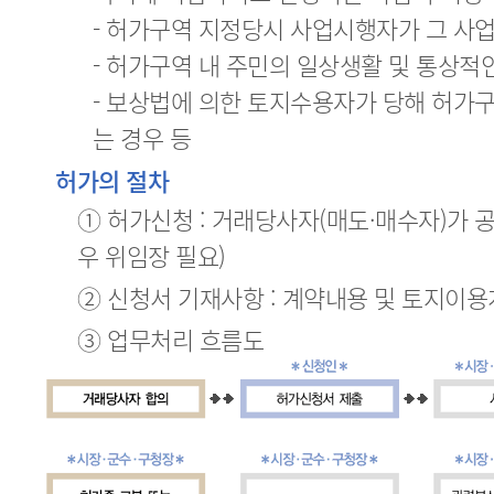
- 허가구역 지정당시 사업시행자가 그 사
- 허가구역 내 주민의 일상생활 및 통상적
- 보상법에 의한 토지수용자가 당해 허가
는 경우 등
허가의 절차
① 허가신청 : 거래당사자(매도·매수자)가 
우 위임장 필요)
② 신청서 기재사항 : 계약내용 및 토지이
③ 업무처리 흐름도