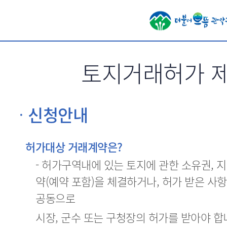
서브메뉴 바로가기
토지거래허가 제
신청안내
허가대상 거래계약은?
- 허가구역내에 있는 토지에 관한 소유권, 
약(예약 포함)을 체결하거나, 허가 받은 사
공동으로
시장, 군수 또는 구청장의 허가를 받아야 합