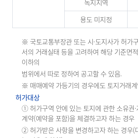
녹지지역
용도 미지정
※ 국토교통부장관 또는 시·도지사가 허가구
서의 거래실태 등을 고려하여 해당 기준면적의
이하의
범위에서 따로 정하여 공고할 수 있음.
※ 매매예약 가등기의 경우에도 토지거래계
허가대상
① 허가구역 안에 있는 토지에 관한 소유권
계약(예약을 포함)을 체결하고자 하는 경우
② 허가받은 사항을 변경하고자 하는 경우(