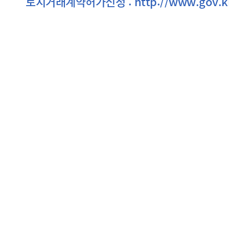
토지거래계약허가신청 : http://www.gov.kr