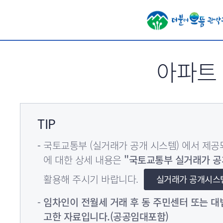
서브메뉴 바로가기
아파트
TIP
국토교통부 (실거래가 공개 시스템) 에서 제
에 대한 상세 내용은
"국토교통부 실거래가 공
활용해 주시기 바랍니다.
실거래가 공개시스
임차인이 전월세 거래 후 동 주민센터 또는 대
고한 자료입니다.(공공임대포함)