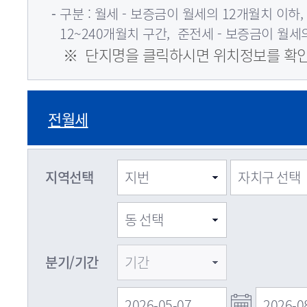
구분 : 월세 - 보증금이 월세의 12개월치 이하
12~240개월치 구간, 준전세 - 보증금이 월세
※ 단지명을 클릭하시면 위치정보를 확인
전월세
지역선택
분기/기간